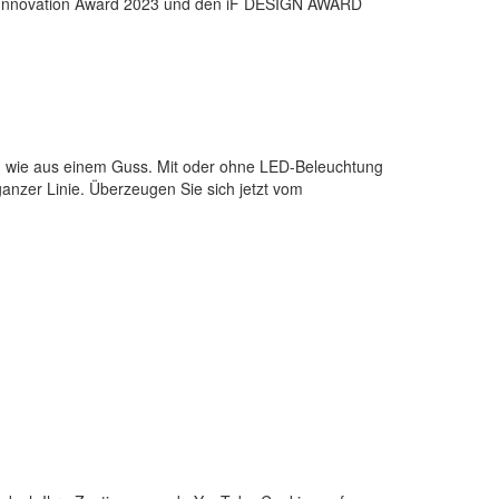
 Innovation Award 2023 und den iF DESIGN AWARD
ich wie aus einem Guss. Mit oder ohne LED-Beleuchtung
anzer Linie. Überzeugen Sie sich jetzt vom