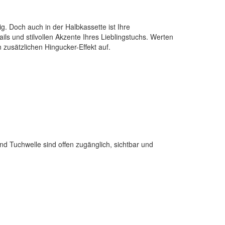
g. Doch auch in der Halbkassette ist Ihre
ls und stilvollen Akzente Ihres Lieblingstuchs. Werten
zusätzlichen Hingucker-Effekt auf.
d Tuchwelle sind offen zugänglich, sichtbar und